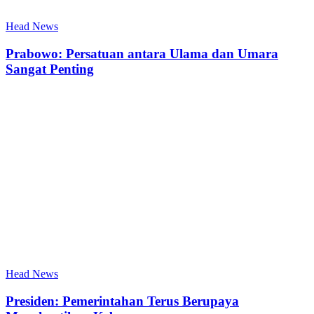
Head News
Prabowo: Persatuan antara Ulama dan Umara
Sangat Penting
Head News
Presiden: Pemerintahan Terus Berupaya