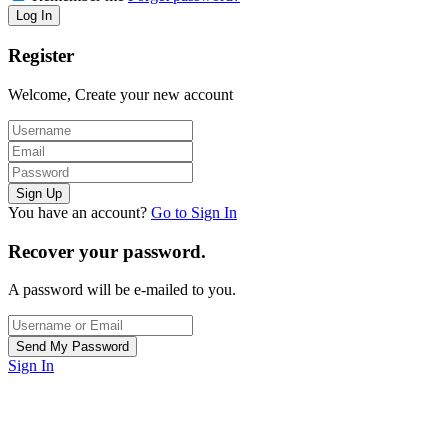
Register
Welcome, Create your new account
You have an account?
Go to Sign In
Recover your password.
A password will be e-mailed to you.
Sign In