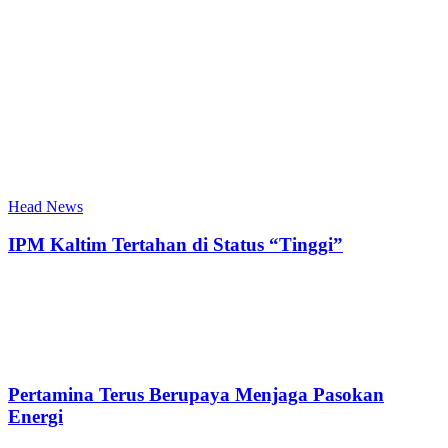
Head News
IPM Kaltim Tertahan di Status “Tinggi”
Pertamina Terus Berupaya Menjaga Pasokan
Energi