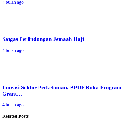
4 bulan ago
Satgas Perlindungan Jemaah Haji
4 bulan ago
Inovasi Sektor Perkebunan, BPDP Buka Program
Grant…
4 bulan ago
Related Posts