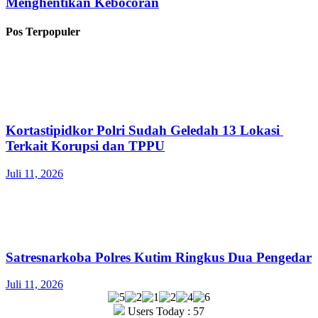
Menghentikan Kebocoran
Pos Terpopuler
Kortastipidkor Polri Sudah Geledah 13 Lokasi
Terkait Korupsi dan TPPU
Juli 11, 2026
Satresnarkoba Polres Kutim Ringkus Dua Pengedar
Juli 11, 2026
Users Today : 57