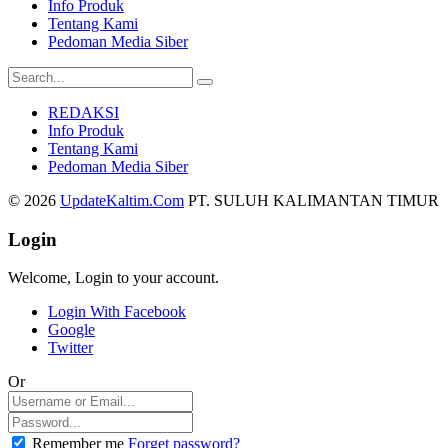
Info Produk
Tentang Kami
Pedoman Media Siber
REDAKSI
Info Produk
Tentang Kami
Pedoman Media Siber
© 2026
UpdateKaltim.Com
PT. SULUH KALIMANTAN TIMUR
Login
Welcome, Login to your account.
Login With Facebook
Google
Twitter
Or
Remember me
Forget password?