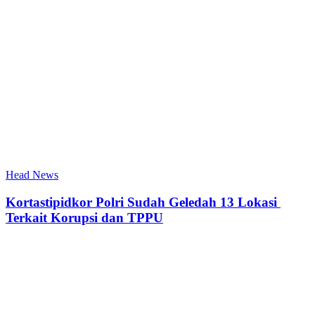
Head News
Kortastipidkor Polri Sudah Geledah 13 Lokasi
Terkait Korupsi dan TPPU