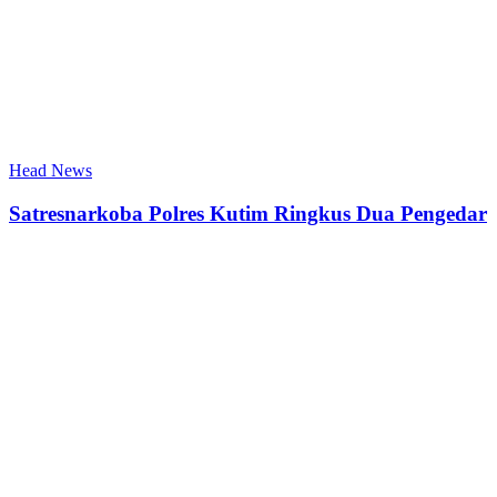
Head News
Satresnarkoba Polres Kutim Ringkus Dua Pengedar