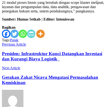
21 modul proses bisnis yang berubah dengan scope klaster meliputi,
layanan dan pengumpulan data, data analitik, pengawasan dan
penegakan hukum serta, sistem pendukungnya,” pungkasnya.
Sumber: Humas Setkab | Editor: Intoniswan
Bagikan
Tags:
Pajak
Previous Article
Presiden: Infrastruktur Kunci Datangkan Investasi
dan Kurangi Biaya Logistik
Next Article
Gerakan Zakat Nicaya Mengatasi Permasalahan
Kemiskinan