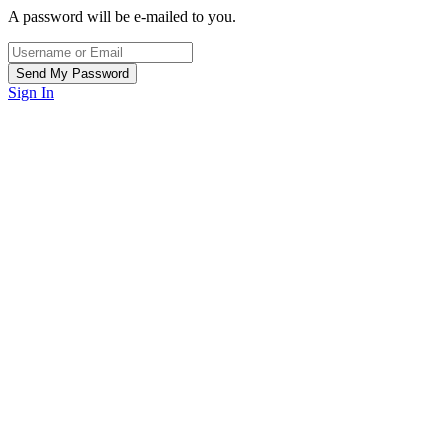
A password will be e-mailed to you.
Sign In