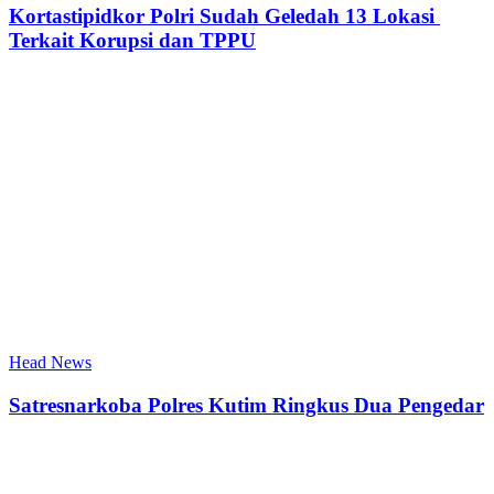
Kortastipidkor Polri Sudah Geledah 13 Lokasi
Terkait Korupsi dan TPPU
Head News
Satresnarkoba Polres Kutim Ringkus Dua Pengedar