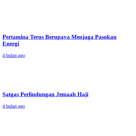
Pertamina Terus Berupaya Menjaga Pasokan
Energi
4 bulan ago
Satgas Perlindungan Jemaah Haji
4 bulan ago