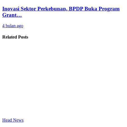
Inovasi Sektor Perkebunan, BPDP Buka Program
Grant…
4 bulan ago
Related Posts
Head News