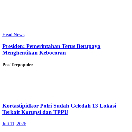
Head News
Presiden: Pemerintahan Terus Berupaya
Menghentikan Kebocoran
Pos Terpopuler
Kortastipidkor Polri Sudah Geledah 13 Lokasi
Terkait Korupsi dan TPPU
Juli 11, 2026