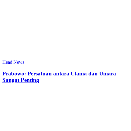
Head News
Prabowo: Persatuan antara Ulama dan Umara
Sangat Penting