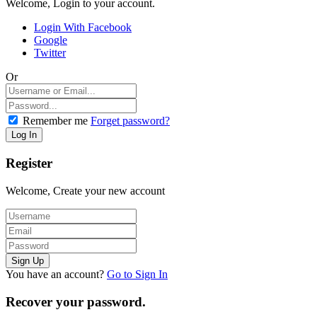
Welcome, Login to your account.
Login With Facebook
Google
Twitter
Or
Remember me
Forget password?
Register
Welcome, Create your new account
You have an account?
Go to Sign In
Recover your password.