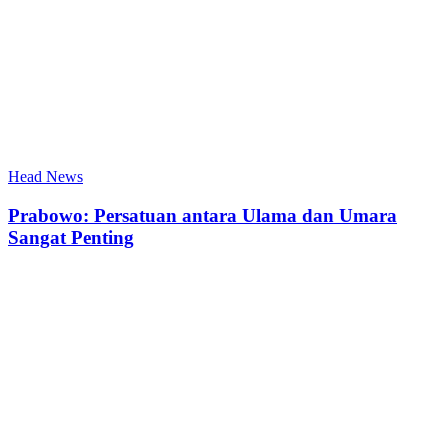
Head News
Prabowo: Persatuan antara Ulama dan Umara
Sangat Penting