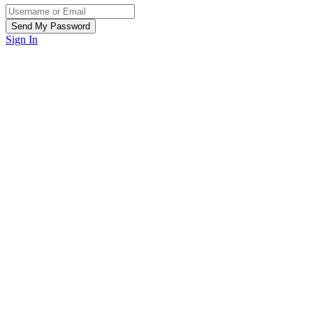
Sign In