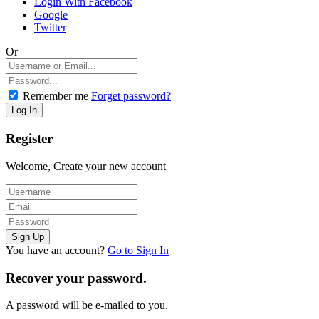
Login With Facebook
Google
Twitter
Or
Remember me
Forget password?
Register
Welcome, Create your new account
You have an account?
Go to Sign In
Recover your password.
A password will be e-mailed to you.