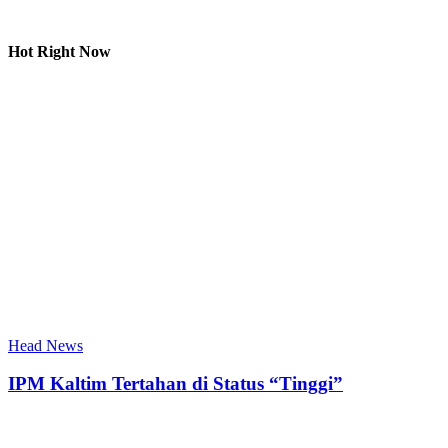
Hot Right Now
Head News
IPM Kaltim Tertahan di Status “Tinggi”