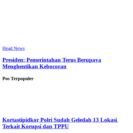
Head News
Presiden: Pemerintahan Terus Berupaya
Menghentikan Kebocoran
Pos Terpopuler
Kortastipidkor Polri Sudah Geledah 13 Lokasi
Terkait Korupsi dan TPPU