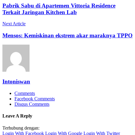
Pabrik Sabu di Apartemen Vittoria Residence
Terkait Jaringan Kitchen Lab
Next Article
Mensos: Kemiskinan ekstrem akar maraknya TPPO
Intoniswan
Comments
Facebook Comments
Disqus Comments
Leave A Reply
Terhubung dengan:
Login With Facebook
Login With Google
Login With Twitter