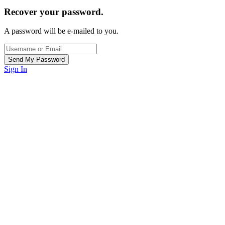
Recover your password.
A password will be e-mailed to you.
Sign In