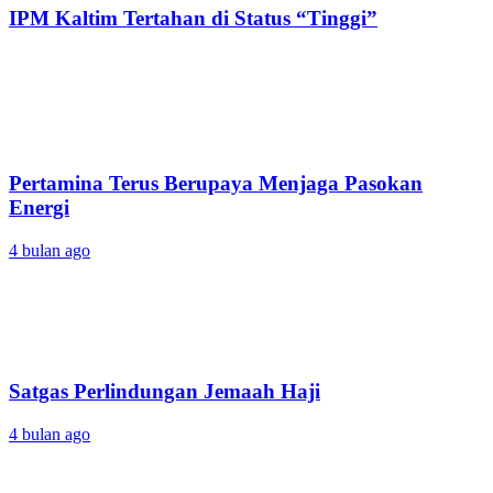
IPM Kaltim Tertahan di Status “Tinggi”
Pertamina Terus Berupaya Menjaga Pasokan
Energi
4 bulan ago
Satgas Perlindungan Jemaah Haji
4 bulan ago