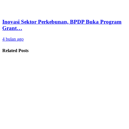
Inovasi Sektor Perkebunan, BPDP Buka Program
Grant…
4 bulan ago
Related Posts