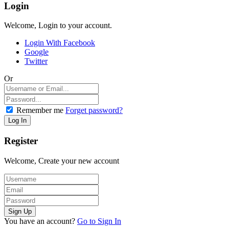
Login
Welcome, Login to your account.
Login With Facebook
Google
Twitter
Or
Remember me
Forget password?
Register
Welcome, Create your new account
You have an account?
Go to Sign In