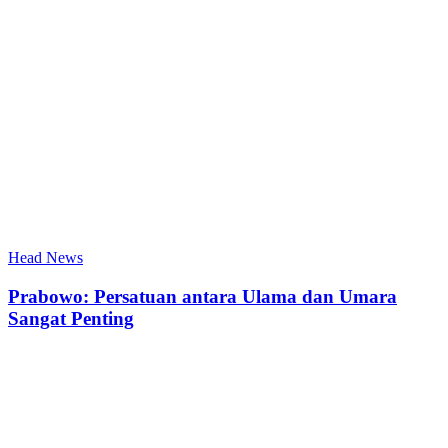
Head News
Prabowo: Persatuan antara Ulama dan Umara
Sangat Penting