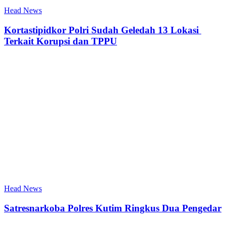
Head News
Kortastipidkor Polri Sudah Geledah 13 Lokasi
Terkait Korupsi dan TPPU
Head News
Satresnarkoba Polres Kutim Ringkus Dua Pengedar