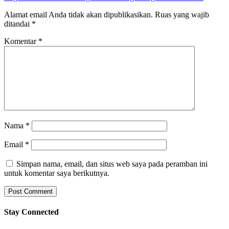
Alamat email Anda tidak akan dipublikasikan.
Ruas yang wajib
ditandai
*
Komentar
*
Nama
*
Email
*
Simpan nama, email, dan situs web saya pada peramban ini
untuk komentar saya berikutnya.
Stay Connected