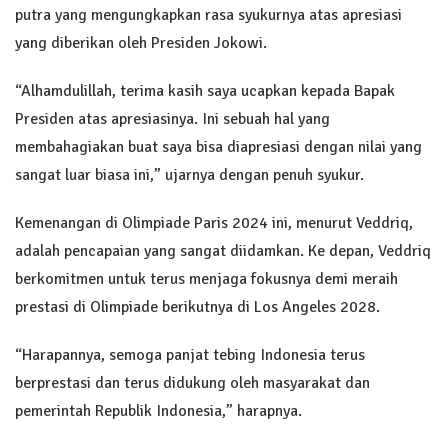
putra yang mengungkapkan rasa syukurnya atas apresiasi
yang diberikan oleh Presiden Jokowi.
“Alhamdulillah, terima kasih saya ucapkan kepada Bapak
Presiden atas apresiasinya. Ini sebuah hal yang
membahagiakan buat saya bisa diapresiasi dengan nilai yang
sangat luar biasa ini,” ujarnya dengan penuh syukur.
Kemenangan di Olimpiade Paris 2024 ini, menurut Veddriq,
adalah pencapaian yang sangat diidamkan. Ke depan, Veddriq
berkomitmen untuk terus menjaga fokusnya demi meraih
prestasi di Olimpiade berikutnya di Los Angeles 2028.
“Harapannya, semoga panjat tebing Indonesia terus
berprestasi dan terus didukung oleh masyarakat dan
pemerintah Republik Indonesia,” harapnya.