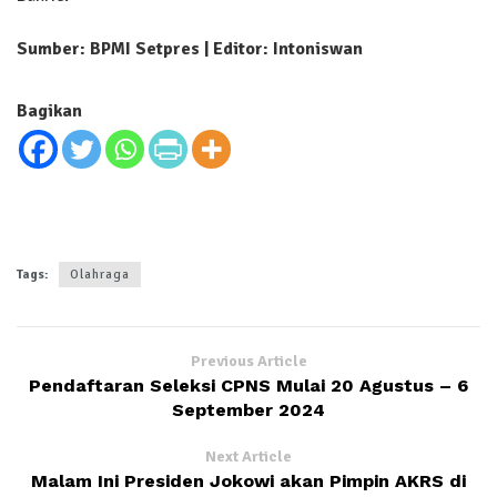
Sumber: BPMI Setpres | Editor: Intoniswan
Bagikan
Tags:
Olahraga
Previous Article
Pendaftaran Seleksi CPNS Mulai 20 Agustus – 6
September 2024
Next Article
Malam Ini Presiden Jokowi akan Pimpin AKRS di