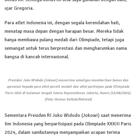
ujar Gregoria.
Para atlet Indonesia ini, dengan segala kerendahan hati,
menatap masa depan dengan harapan besar. Mereka tidak
hanya membawa pulang medali dari Olimpiade, tetapi juga
semangat untuk terus berprestasi dan mengharumkan nama
bangsa di kancah internasional.
Presiden Joko Widodo (Jokowi) menerima sekaligus memberikan bonus dan
apresiasi kepada para atlet peraih medali dan atlet partisipan pada Olimpiade
Paris 2024 di halaman tengah Istana Kepresidenan Jakarta, Kamis (15/08/2024).
(Foto: Humas Setkab/Rahmat)
Sementara Presiden RI Joko Widodo (Jokowi) saat menerima
tim Indonesia yang berpartisipasi pada Olimpiade XXXIII Paris
2024, dalam sambutannya menyampaikan ucapan terima