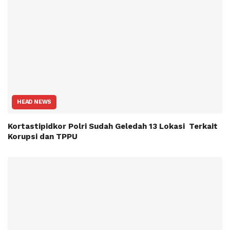
HEAD NEWS
Kortastipidkor Polri Sudah Geledah 13 Lokasi Terkait
Korupsi dan TPPU