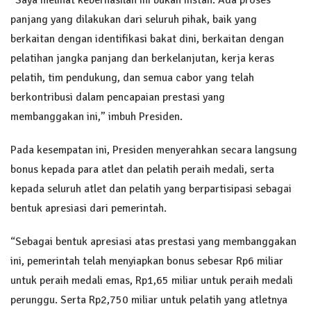
panjang yang dilakukan dari seluruh pihak, baik yang
berkaitan dengan identifikasi bakat dini, berkaitan dengan
pelatihan jangka panjang dan berkelanjutan, kerja keras
pelatih, tim pendukung, dan semua cabor yang telah
berkontribusi dalam pencapaian prestasi yang
membanggakan ini,” imbuh Presiden.
Pada kesempatan ini, Presiden menyerahkan secara langsung
bonus kepada para atlet dan pelatih peraih medali, serta
kepada seluruh atlet dan pelatih yang berpartisipasi sebagai
bentuk apresiasi dari pemerintah.
“Sebagai bentuk apresiasi atas prestasi yang membanggakan
ini, pemerintah telah menyiapkan bonus sebesar Rp6 miliar
untuk peraih medali emas, Rp1,65 miliar untuk peraih medali
perunggu. Serta Rp2,750 miliar untuk pelatih yang atletnya