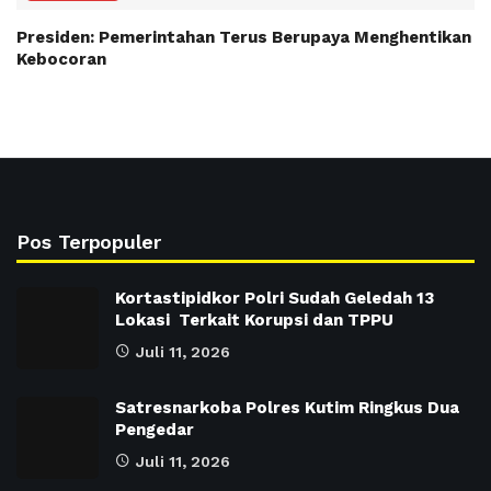
Presiden: Pemerintahan Terus Berupaya Menghentikan
Kebocoran
Pos Terpopuler
Kortastipidkor Polri Sudah Geledah 13
Lokasi Terkait Korupsi dan TPPU
Juli 11, 2026
Satresnarkoba Polres Kutim Ringkus Dua
Pengedar
Juli 11, 2026