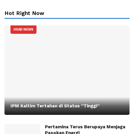
Hot Right Now
HEAD NEWS
IPM Kaltim Tertahan di Status “Tinggi”
Pertamina Terus Berupaya Menjaga
Pasokan Energi