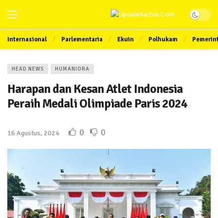
Internasional
Parlementaria
Ekuin
Polhukam
Pemerin
HEAD NEWS
HUMANIORA
Harapan dan Kesan Atlet Indonesia
Peraih Medali Olimpiade Paris 2024
0
0
16 Agustus, 2024