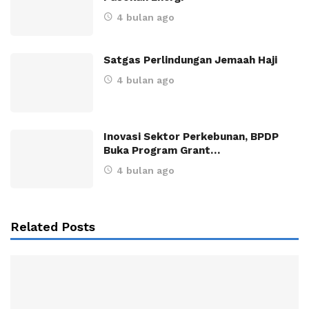
4 bulan ago
Satgas Perlindungan Jemaah Haji
4 bulan ago
Inovasi Sektor Perkebunan, BPDP
Buka Program Grant…
4 bulan ago
Related Posts