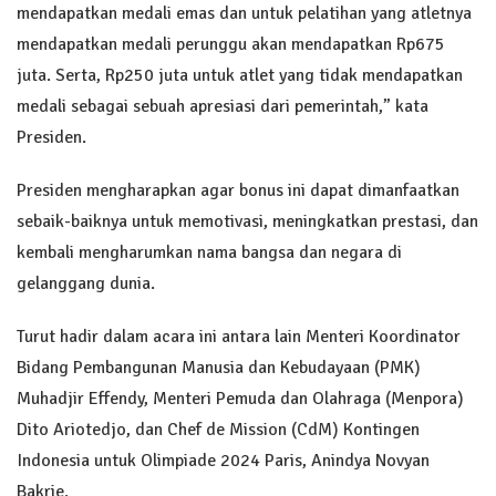
mendapatkan medali emas dan untuk pelatihan yang atletnya
mendapatkan medali perunggu akan mendapatkan Rp675
juta. Serta, Rp250 juta untuk atlet yang tidak mendapatkan
medali sebagai sebuah apresiasi dari pemerintah,” kata
Presiden.
Presiden mengharapkan agar bonus ini dapat dimanfaatkan
sebaik-baiknya untuk memotivasi, meningkatkan prestasi, dan
kembali mengharumkan nama bangsa dan negara di
gelanggang dunia.
Turut hadir dalam acara ini antara lain Menteri Koordinator
Bidang Pembangunan Manusia dan Kebudayaan (PMK)
Muhadjir Effendy, Menteri Pemuda dan Olahraga (Menpora)
Dito Ariotedjo, dan Chef de Mission (CdM) Kontingen
Indonesia untuk Olimpiade 2024 Paris, Anindya Novyan
Bakrie.