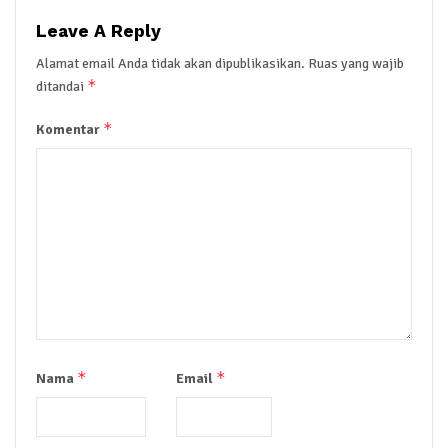
Leave A Reply
Alamat email Anda tidak akan dipublikasikan.
Ruas yang wajib
*
ditandai
*
Komentar
*
*
Nama
Email