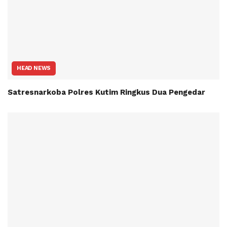
HEAD NEWS
Satresnarkoba Polres Kutim Ringkus Dua Pengedar