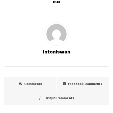
IKN
Intoniswan
Comments
Facebook Comments
Disqus Comments