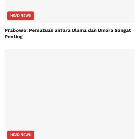
HEAD NEWS
Prabowo: Persatuan antara Ulama dan Umara Sangat
Penting
HEAD NEWS