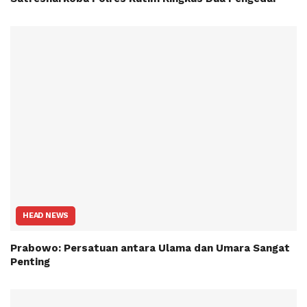
HEAD NEWS
Prabowo: Persatuan antara Ulama dan Umara Sangat
Penting