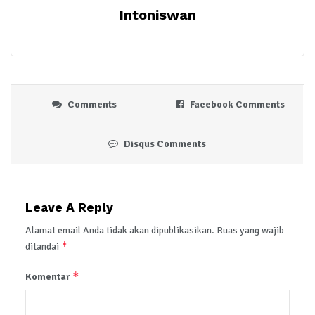
Intoniswan
Comments
Facebook Comments
Disqus Comments
Leave A Reply
Alamat email Anda tidak akan dipublikasikan.
Ruas yang wajib
*
ditandai
*
Komentar