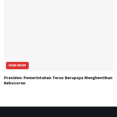
HEAD NEWS
Presiden: Pemerintahan Terus Berupaya Menghentikan
Kebocoran