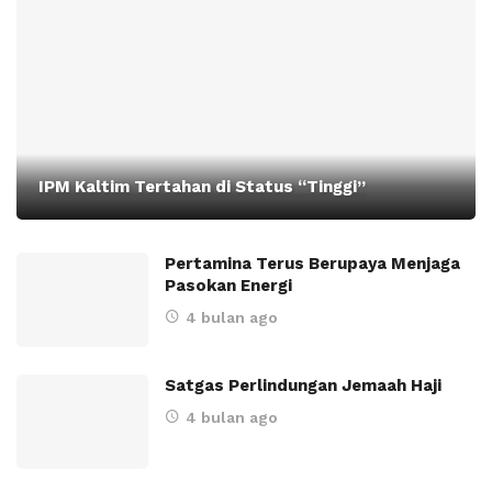
IPM Kaltim Tertahan di Status “Tinggi”
Pertamina Terus Berupaya Menjaga
Pasokan Energi
4 bulan ago
Satgas Perlindungan Jemaah Haji
4 bulan ago