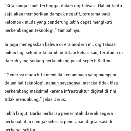
“Kita sangat jauh tertinggal dalam digitalisasi. Hal ini tentu
saja akan memberikan dampak negatif, terutama bagi
kelompok muda yang cenderung lebih cepat mengikuti
perkembangan teknologi,” tambahnya.
Ia juga menegaskan bahwa di era modern ini, digitalisasi
bukan lagi sekadar kebutuhan tetapi keharusan, terutama di
daerah yang sedang berkembang pesat seperti Kaltim.
“Generasi muda kita memiliki kemampuan yang mumpuni
dalam hal teknologi, namun sayangnya, mereka tidak bisa
berkembang maksimal karena infrastruktur digital di sini
tidak mendukung,” jelas Darlis.
Lebih lanjut, Darlis berharap pemerintah daerah segera
berbenah dan mengakselerasi penerapan digitalisasi di
berbagai sektor.