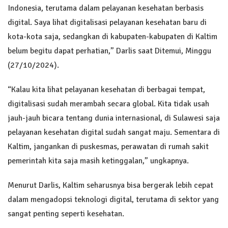
Indonesia, terutama dalam pelayanan kesehatan berbasis
digital. Saya lihat digitalisasi pelayanan kesehatan baru di
kota-kota saja, sedangkan di kabupaten-kabupaten di Kaltim
belum begitu dapat perhatian,” Darlis saat Ditemui, Minggu
(27/10/2024).
“Kalau kita lihat pelayanan kesehatan di berbagai tempat,
digitalisasi sudah merambah secara global. Kita tidak usah
jauh-jauh bicara tentang dunia internasional, di Sulawesi saja
pelayanan kesehatan digital sudah sangat maju. Sementara di
Kaltim, jangankan di puskesmas, perawatan di rumah sakit
pemerintah kita saja masih ketinggalan,” ungkapnya.
Menurut Darlis, Kaltim seharusnya bisa bergerak lebih cepat
dalam mengadopsi teknologi digital, terutama di sektor yang
sangat penting seperti kesehatan.