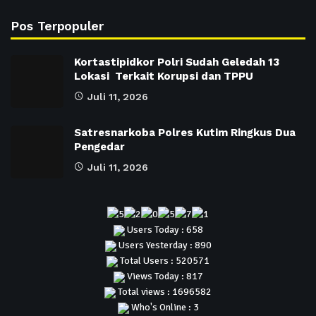
Pos Terpopuler
Kortastipidkor Polri Sudah Geledah 13
Lokasi Terkait Korupsi dan TPPU
Juli 11, 2026
Satresnarkoba Polres Kutim Ringkus Dua
Pengedar
Juli 11, 2026
Users Today : 658
Users Yesterday : 890
Total Users : 520571
Views Today : 817
Total views : 1696582
Who's Online : 3