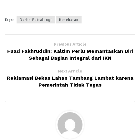
Tags:
Darlis Pattalongi
Kesehatan
Previous Article
Fuad Fakhruddin: Kaltim Perlu Memantaskan Diri
Sebagai Bagian Integral dari IKN
Next Article
Reklamasi Bekas Lahan Tambang Lambat karena
Pemerintah Tidak Tegas