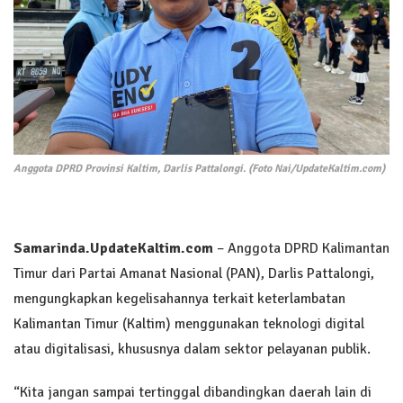
Anggota DPRD Provinsi Kaltim, Darlis Pattalongi. (Foto Nai/UpdateKaltim.com)
Samarinda
.UpdateKaltim.com
– Anggota DPRD Kalimantan
Timur dari Partai Amanat Nasional (PAN), Darlis Pattalongi,
mengungkapkan kegelisahannya terkait keterlambatan
Kalimantan Timur (Kaltim) menggunakan teknologi digital
atau digitalisasi, khususnya dalam sektor pelayanan publik.
“Kita jangan sampai tertinggal dibandingkan daerah lain di