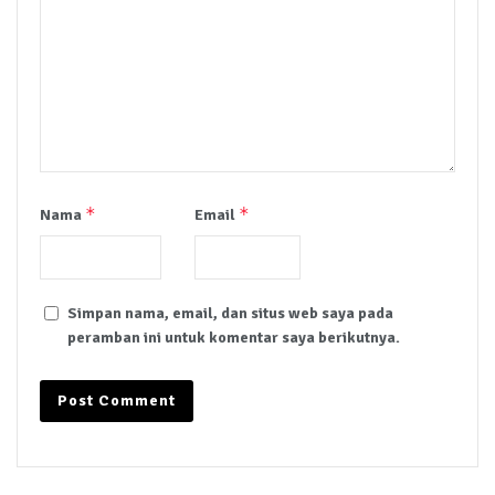
*
*
Nama
Email
Simpan nama, email, dan situs web saya pada
peramban ini untuk komentar saya berikutnya.