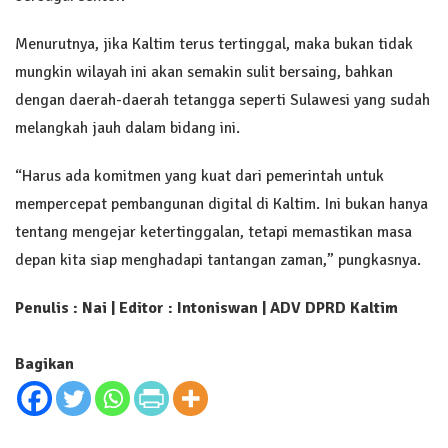
Menurutnya, jika Kaltim terus tertinggal, maka bukan tidak
mungkin wilayah ini akan semakin sulit bersaing, bahkan
dengan daerah-daerah tetangga seperti Sulawesi yang sudah
melangkah jauh dalam bidang ini.
“Harus ada komitmen yang kuat dari pemerintah untuk
mempercepat pembangunan digital di Kaltim. Ini bukan hanya
tentang mengejar ketertinggalan, tetapi memastikan masa
depan kita siap menghadapi tantangan zaman,” pungkasnya.
Penulis : Nai | Editor : Intoniswan | ADV
DPRD Kaltim
Bagikan