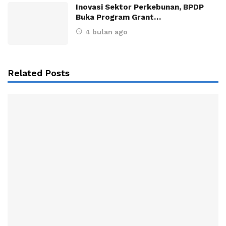
Inovasi Sektor Perkebunan, BPDP
Buka Program Grant…
4 bulan ago
Related Posts