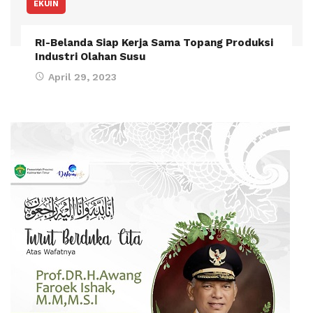
EKUIN
RI-Belanda Siap Kerja Sama Topang Produksi
Industri Olahan Susu
April 29, 2023