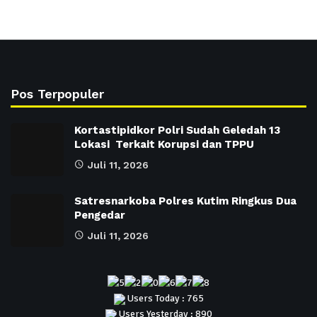
Pos Terpopuler
Kortastipidkor Polri Sudah Geledah 13
Lokasi Terkait Korupsi dan TPPU
Juli 11, 2026
Satresnarkoba Polres Kutim Ringkus Dua
Pengedar
Juli 11, 2026
Users Today : 765
Users Yesterday : 890