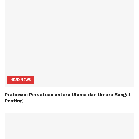
HEAD NEWS
Prabowo: Persatuan antara Ulama dan Umara Sangat
Penting