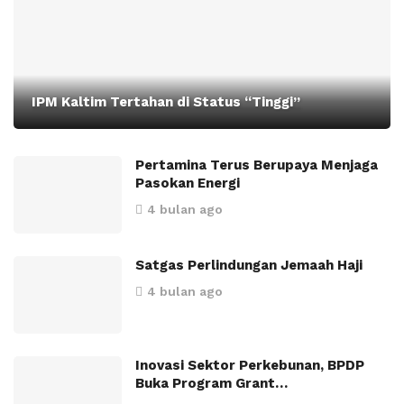
IPM Kaltim Tertahan di Status “Tinggi”
Pertamina Terus Berupaya Menjaga
Pasokan Energi
4 bulan ago
Satgas Perlindungan Jemaah Haji
4 bulan ago
Inovasi Sektor Perkebunan, BPDP
Buka Program Grant…