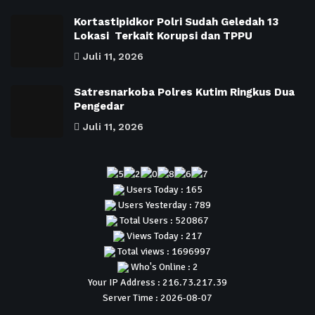
Kortastipidkor Polri Sudah Geledah 13
Lokasi Terkait Korupsi dan TPPU
Juli 11, 2026
Satresnarkoba Polres Kutim Ringkus Dua
Pengedar
Juli 11, 2026
Users Today : 165
Users Yesterday : 789
Total Users : 520867
Views Today : 217
Total views : 1696997
Who's Online : 2
Your IP Address : 216.73.217.39
Server Time : 2026-08-07