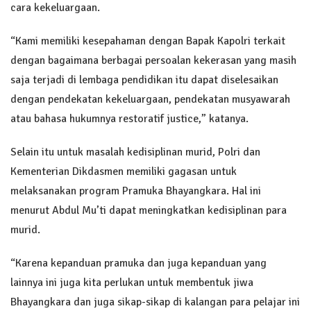
cara kekeluargaan.
“Kami memiliki kesepahaman dengan Bapak Kapolri terkait
dengan bagaimana berbagai persoalan kekerasan yang masih
saja terjadi di lembaga pendidikan itu dapat diselesaikan
dengan pendekatan kekeluargaan, pendekatan musyawarah
atau bahasa hukumnya restoratif justice,” katanya.
Selain itu untuk masalah kedisiplinan murid, Polri dan
Kementerian Dikdasmen memiliki gagasan untuk
melaksanakan program Pramuka Bhayangkara. Hal ini
menurut Abdul Mu’ti dapat meningkatkan kedisiplinan para
murid.
“Karena kepanduan pramuka dan juga kepanduan yang
lainnya ini juga kita perlukan untuk membentuk jiwa
Bhayangkara dan juga sikap-sikap di kalangan para pelajar ini