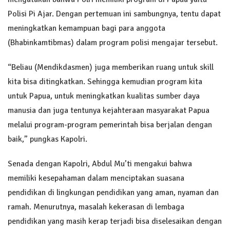
Polisi Pi Ajar. Dengan pertemuan ini sambungnya, tentu dapat
meningkatkan kemampuan bagi para anggota
(Bhabinkamtibmas) dalam program polisi mengajar tersebut.
“Beliau (Mendikdasmen) juga memberikan ruang untuk skill
kita bisa ditingkatkan. Sehingga kemudian program kita
untuk Papua, untuk meningkatkan kualitas sumber daya
manusia dan juga tentunya kejahteraan masyarakat Papua
melalui program-program pemerintah bisa berjalan dengan
baik,” pungkas Kapolri.
Senada dengan Kapolri, Abdul Mu’ti mengakui bahwa
memiliki kesepahaman dalam menciptakan suasana
pendidikan di lingkungan pendidikan yang aman, nyaman dan
ramah. Menurutnya, masalah kekerasan di lembaga
pendidikan yang masih kerap terjadi bisa diselesaikan dengan