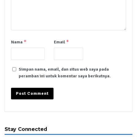
*
*
Nama
Email
Simpan nama, email, dan situs web saya pada
peramban ini untuk komentar saya berikutnya.
Stay Connected