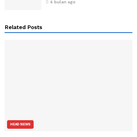
4 bulan ago
Related Posts
HEAD NEWS