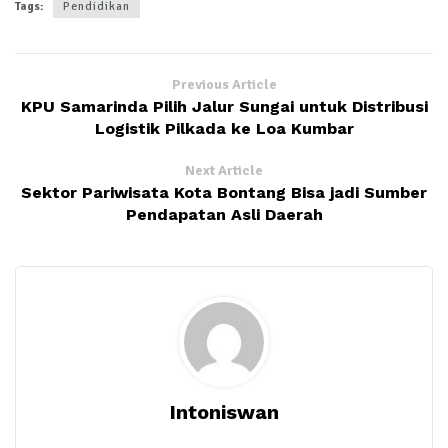
Tags:
Pendidikan
Previous Article
KPU Samarinda Pilih Jalur Sungai untuk Distribusi
Logistik Pilkada ke Loa Kumbar
Next Article
Sektor Pariwisata Kota Bontang Bisa jadi Sumber
Pendapatan Asli Daerah
Intoniswan