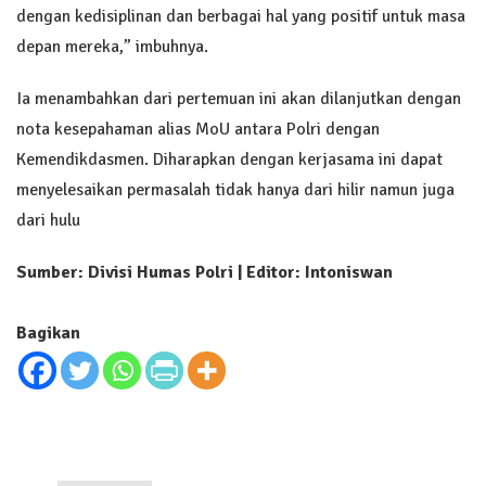
dengan kedisiplinan dan berbagai hal yang positif untuk masa
depan mereka,” imbuhnya.
Ia menambahkan dari pertemuan ini akan dilanjutkan dengan
nota kesepahaman alias MoU antara Polri dengan
Kemendikdasmen. Diharapkan dengan kerjasama ini dapat
menyelesaikan permasalah tidak hanya dari hilir namun juga
dari hulu
Sumber: Divisi Humas Polri | Editor: Intoniswan
Bagikan