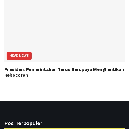
HEAD NEWS
Presiden: Pemerintahan Terus Berupaya Menghentikan
Kebocoran
Pos Terpopuler