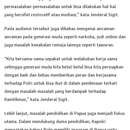
permasalahan-permasalahan untuk bisa dilakukan hal-hal
yang bersifat restoratif atau mediasi,” kata Jenderal Sigit.
Pada audiensi tersebut juga dibahas mengenai ancaman-
ancaman pada generasi muda seperti narkoba, judi online dan
juga masalah kenakalan remaja lainnya seperti tawuran.
“Kita bersama-sama sepakat untuk melakukan kerja sama
sehingga generasi muda kita betul-betul bisa kita persiapkan
dengan baik dan beliau memberikan peran dan kerjasama
terhadap Polri untuk bisa ikut di dalam pembinaan terkait
dengan masalah-masalah yang berdampak terhadap
Kamtibmas,” kata Jenderal Sigit.
Lebih lanjut, masalah pendidikan di Papua juga menjadi fokus
utama. Dalam mendukung dunia pendidikan, Kapolri
mengatakan bahwa Polri memiliki program di Papua yaitu