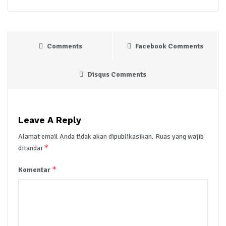
Comments
Facebook Comments
Disqus Comments
Leave A Reply
Alamat email Anda tidak akan dipublikasikan.
Ruas yang wajib
*
ditandai
*
Komentar