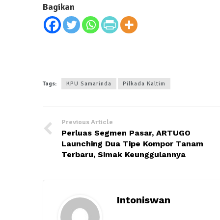
Bagikan
Tags:
KPU Samarinda
Pilkada Kaltim
Previous Article
Perluas Segmen Pasar, ARTUGO
Launching Dua Tipe Kompor Tanam
Terbaru, Simak Keunggulannya
Intoniswan