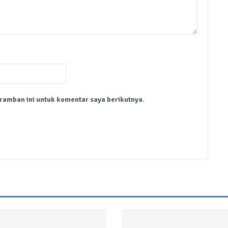
ramban ini untuk komentar saya berikutnya.