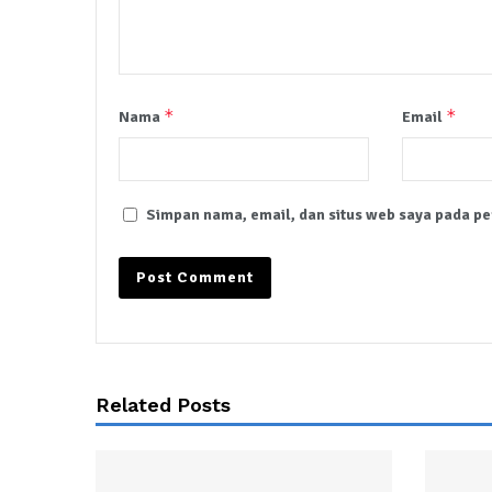
*
*
Nama
Email
Simpan nama, email, dan situs web saya pada pe
Related Posts