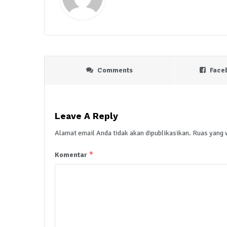
Comments
Face
Leave A Reply
Alamat email Anda tidak akan dipublikasikan.
Ruas yang 
*
Komentar