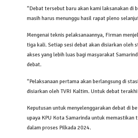
“Debat tersebut baru akan kami laksanakan di 
masih harus menunggu hasil rapat pleno selanju
Mengenai teknis pelaksanaannya, Firman menjel
tiga kali. Setiap sesi debat akan disiarkan oleh
akses yang lebih luas bagi masyarakat Samarind
debat.
“Pelaksanaan pertama akan berlangsung di stas
disiarkan oleh TVRI Kaltim. Untuk debat terakhi
Keputusan untuk menyelenggarakan debat di berb
upaya KPU Kota Samarinda untuk memastikan tran
dalam proses Pilkada 2024.