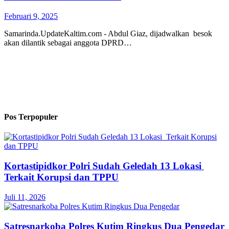
Februari 9, 2025
Samarinda.UpdateKaltim.com - Abdul Giaz, dijadwalkan besok
akan dilantik sebagai anggota DPRD…
Pos Terpopuler
Kortastipidkor Polri Sudah Geledah 13 Lokasi
Terkait Korupsi dan TPPU
Juli 11, 2026
Satresnarkoba Polres Kutim Ringkus Dua Pengedar