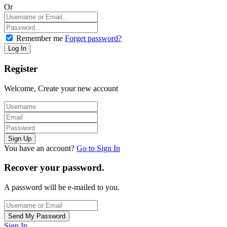
Or
Remember me
Forget password?
Register
Welcome, Create your new account
You have an account?
Go to Sign In
Recover your password.
A password will be e-mailed to you.
Sign In