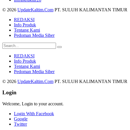
© 2026
UpdateKaltim.Com
PT. SULUH KALIMANTAN TIMUR
REDAKSI
Info Produk
Tentang Kami
Pedoman Media Siber
REDAKSI
Info Produk
Tentang Kami
Pedoman Media Siber
© 2026
UpdateKaltim.Com
PT. SULUH KALIMANTAN TIMUR
Login
Welcome, Login to your account.
Login With Facebook
Google
Twitter