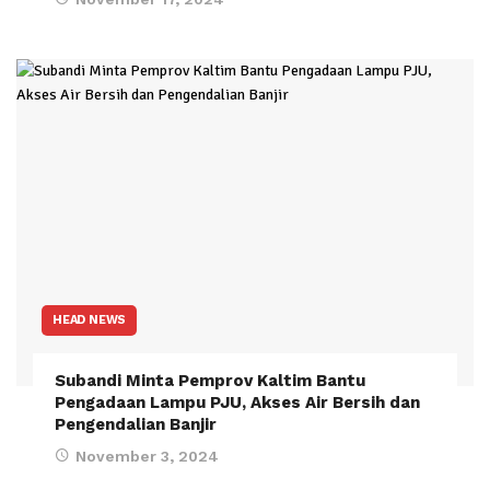
HEAD NEWS
Subandi Minta Pemprov Kaltim Bantu
Pengadaan Lampu PJU, Akses Air Bersih dan
Pengendalian Banjir
November 3, 2024