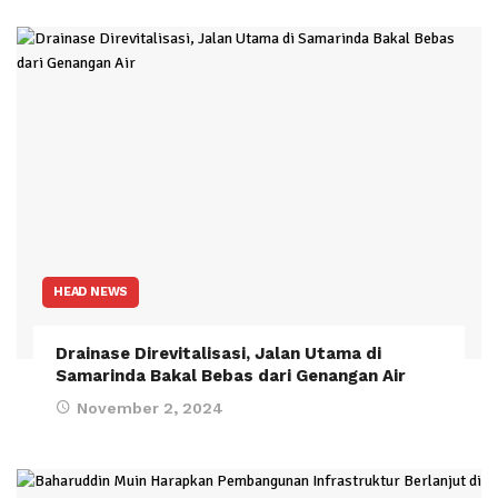
HEAD NEWS
Drainase Direvitalisasi, Jalan Utama di
Samarinda Bakal Bebas dari Genangan Air
November 2, 2024