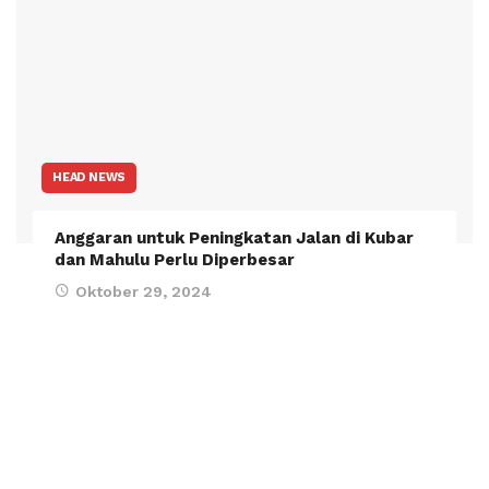
HEAD NEWS
Anggaran untuk Peningkatan Jalan di Kubar
dan Mahulu Perlu Diperbesar
Oktober 29, 2024