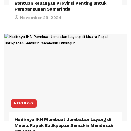
Bantuan Keuangan Provinsi Penting untuk
Pembangunan Samarinda
November 28, 2024
HEAD NEWS
Hadirnya IKN Membuat Jembatan Layang di
Muara Rapak Balikpapan Semakin Mendesak