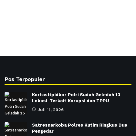
Pos Terpopuler
Kortastipidkor Polri Sudah Geledah 13
Lokasi Terkait Korupsi dan TPPU
Juli 11, 2026
Satresnarkoba Polres Kutim Ringkus Dua
Pengedar