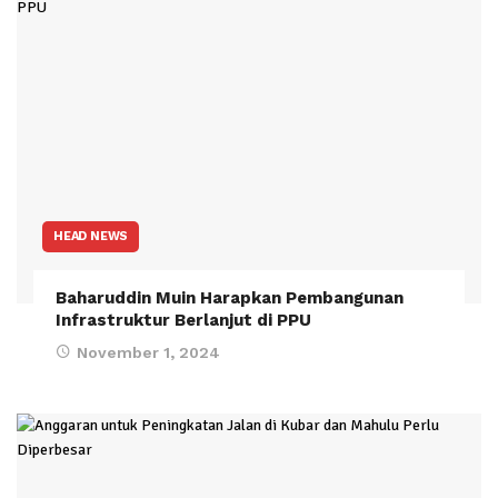
HEAD NEWS
Baharuddin Muin Harapkan Pembangunan
Infrastruktur Berlanjut di PPU
November 1, 2024