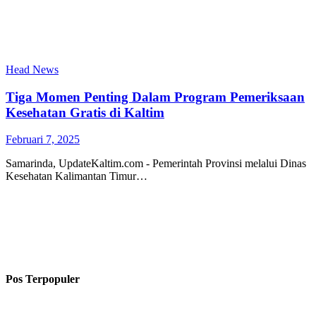
Head News
Tiga Momen Penting Dalam Program Pemeriksaan
Kesehatan Gratis di Kaltim
Februari 7, 2025
Samarinda, UpdateKaltim.com - Pemerintah Provinsi melalui Dinas
Kesehatan Kalimantan Timur…
Pos Terpopuler