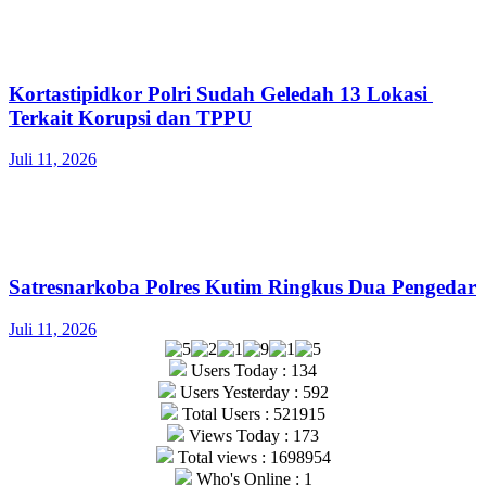
Kortastipidkor Polri Sudah Geledah 13 Lokasi
Terkait Korupsi dan TPPU
Juli 11, 2026
Satresnarkoba Polres Kutim Ringkus Dua Pengedar
Juli 11, 2026
Users Today : 134
Users Yesterday : 592
Total Users : 521915
Views Today : 173
Total views : 1698954
Who's Online : 1