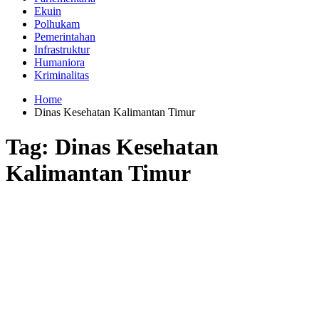
Ekuin
Polhukam
Pemerintahan
Infrastruktur
Humaniora
Kriminalitas
Home
Dinas Kesehatan Kalimantan Timur
Tag:
Dinas Kesehatan
Kalimantan Timur