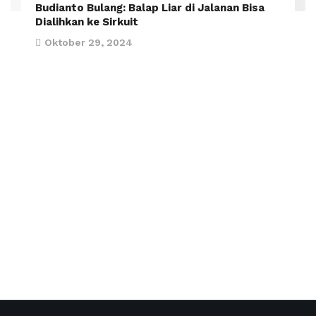
Budianto Bulang: Balap Liar di Jalanan Bisa
Dialihkan ke Sirkuit
Oktober 29, 2024