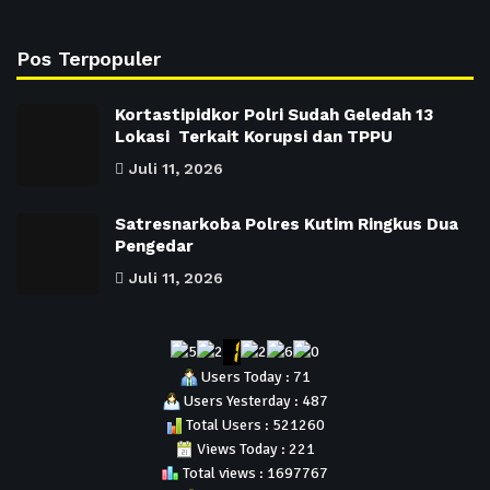
Pos Terpopuler
Kortastipidkor Polri Sudah Geledah 13
Lokasi Terkait Korupsi dan TPPU
Juli 11, 2026
Satresnarkoba Polres Kutim Ringkus Dua
Pengedar
Juli 11, 2026
Users Today : 71
Users Yesterday : 487
Total Users : 521260
Views Today : 221
Total views : 1697767