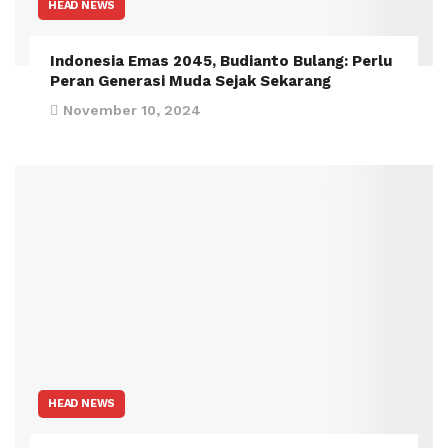
HEAD NEWS
Indonesia Emas 2045, Budianto Bulang: Perlu
Peran Generasi Muda Sejak Sekarang
November 10, 2024
HEAD NEWS