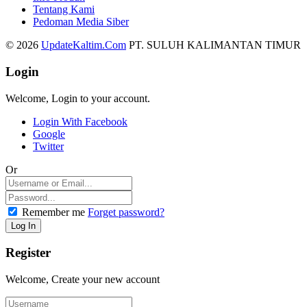
Tentang Kami
Pedoman Media Siber
© 2026
UpdateKaltim.Com
PT. SULUH KALIMANTAN TIMUR
Login
Welcome, Login to your account.
Login With Facebook
Google
Twitter
Or
Remember me
Forget password?
Register
Welcome, Create your new account