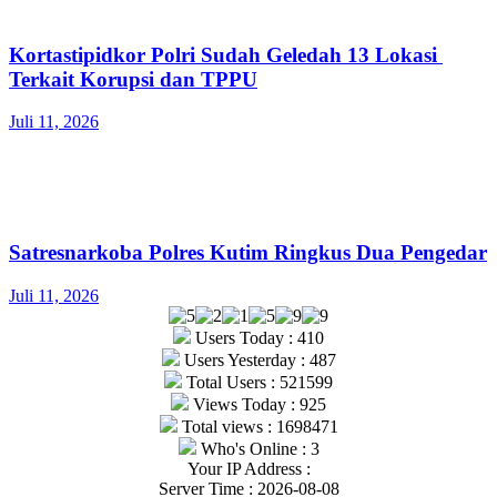
Kortastipidkor Polri Sudah Geledah 13 Lokasi
Terkait Korupsi dan TPPU
Juli 11, 2026
Satresnarkoba Polres Kutim Ringkus Dua Pengedar
Juli 11, 2026
Users Today : 410
Users Yesterday : 487
Total Users : 521599
Views Today : 925
Total views : 1698471
Who's Online : 3
Your IP Address :
Server Time : 2026-08-08