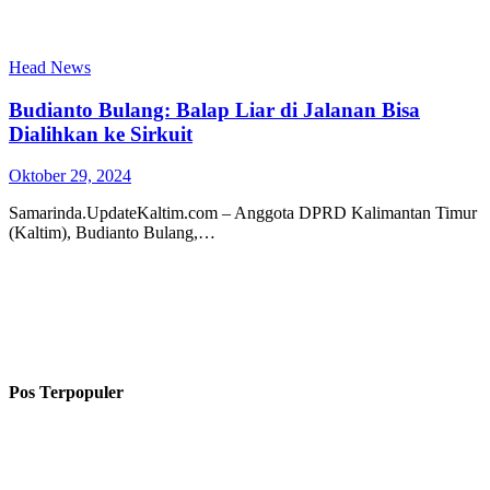
Head News
Budianto Bulang: Balap Liar di Jalanan Bisa
Dialihkan ke Sirkuit
Oktober 29, 2024
Samarinda.UpdateKaltim.com – Anggota DPRD Kalimantan Timur
(Kaltim), Budianto Bulang,…
Pos Terpopuler