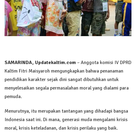
SAMARINDA, Updatekaltim.com
– Anggota komisi IV DPRD
Kaltim Fitri Maisyaroh mengungkapkan bahwa penanaman
pendidikan karakter sejak dini sangat dibutuhkan untuk
menyelesaikan segala permasalahan moral yang dialami para
pemuda.
Menurutnya, itu merupakan tantangan yang dihadapi bangsa
Indonesia saat ini. Di mana, generasi muda mengalami krisis
moral, krisis keteladanan, dan krisis perilaku yang baik.