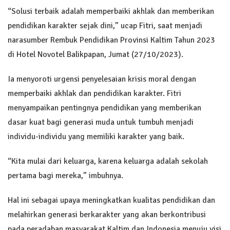
“Solusi terbaik adalah memperbaiki akhlak dan memberikan
pendidikan karakter sejak dini,” ucap Fitri, saat menjadi
narasumber Rembuk Pendidikan Provinsi Kaltim Tahun 2023
di Hotel Novotel Balikpapan, Jumat (27/10/2023).
Ia menyoroti urgensi penyelesaian krisis moral dengan
memperbaiki akhlak dan pendidikan karakter. Fitri
menyampaikan pentingnya pendidikan yang memberikan
dasar kuat bagi generasi muda untuk tumbuh menjadi
individu-individu yang memiliki karakter yang baik.
“Kita mulai dari keluarga, karena keluarga adalah sekolah
pertama bagi mereka,” imbuhnya.
Hal ini sebagai upaya meningkatkan kualitas pendidikan dan
melahirkan generasi berkarakter yang akan berkontribusi
pada peradaban masyarakat Kaltim dan Indonesia menuju visi