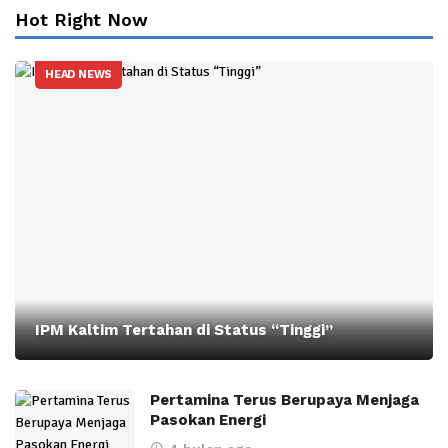
Hot Right Now
HEAD NEWS
IPM Kaltim Tertahan di Status “Tinggi”
Pertamina Terus Berupaya Menjaga
Pasokan Energi