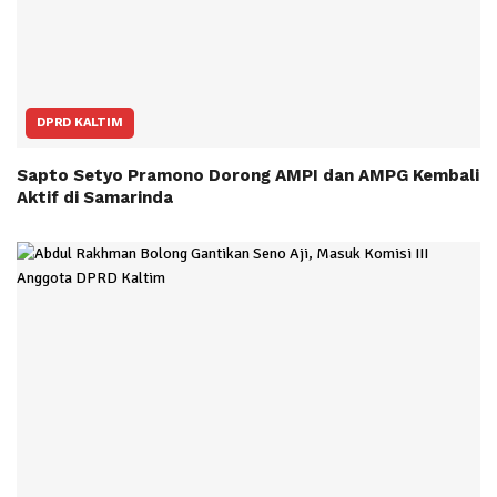
DPRD KALTIM
Sapto Setyo Pramono Dorong AMPI dan AMPG Kembali
Aktif di Samarinda