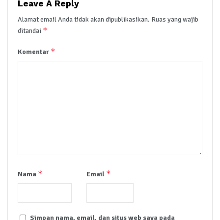
Leave A Reply
Alamat email Anda tidak akan dipublikasikan.
Ruas yang wajib
*
ditandai
*
Komentar
*
*
Nama
Email
Simpan nama, email, dan situs web saya pada