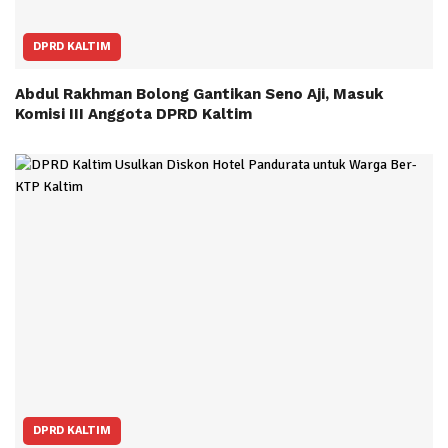
DPRD KALTIM
Abdul Rakhman Bolong Gantikan Seno Aji, Masuk
Komisi III Anggota DPRD Kaltim
DPRD KALTIM