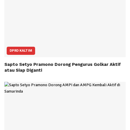
DPRD KALTIM
Sapto Setyo Pramono Dorong Pengurus Golkar Aktif
atau Siap Diganti