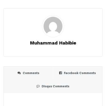
Muhammad Habibie
Comments
Facebook Comments
Disqus Comments