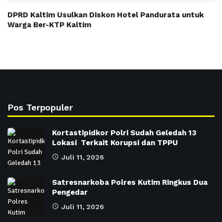
DPRD Kaltim Usulkan Diskon Hotel Pandurata untuk
Warga Ber-KTP Kaltim
Pos Terpopuler
Kortastipidkor Polri Sudah Geledah 13
Lokasi Terkait Korupsi dan TPPU
Juli 11, 2026
Satresnarkoba Polres Kutim Ringkus Dua
Pengedar
Juli 11, 2026