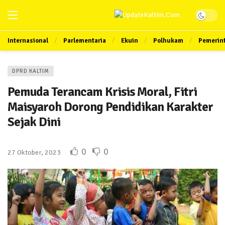
Internasional
Parlementaria
Ekuin
Polhukam
Pemerin
DPRD KALTIM
Pemuda Terancam Krisis Moral, Fitri
Maisyaroh Dorong Pendidikan Karakter
Sejak Dini
0
0
27 Oktober, 2023