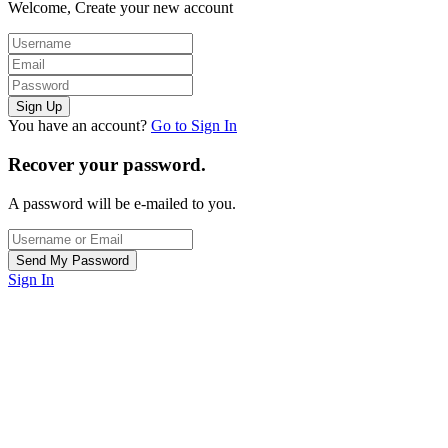
Welcome, Create your new account
You have an account?
Go to Sign In
Recover your password.
A password will be e-mailed to you.
Sign In