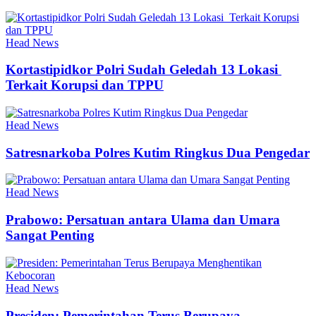
Head News
Kortastipidkor Polri Sudah Geledah 13 Lokasi
Terkait Korupsi dan TPPU
Head News
Satresnarkoba Polres Kutim Ringkus Dua Pengedar
Head News
Prabowo: Persatuan antara Ulama dan Umara
Sangat Penting
Head News
Presiden: Pemerintahan Terus Berupaya