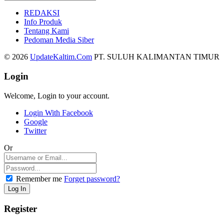
REDAKSI
Info Produk
Tentang Kami
Pedoman Media Siber
© 2026
UpdateKaltim.Com
PT. SULUH KALIMANTAN TIMUR
Login
Welcome, Login to your account.
Login With Facebook
Google
Twitter
Or
Remember me
Forget password?
Register