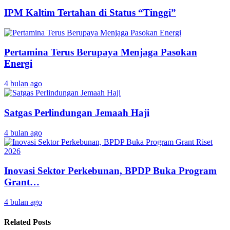
IPM Kaltim Tertahan di Status “Tinggi”
Pertamina Terus Berupaya Menjaga Pasokan
Energi
4 bulan ago
Satgas Perlindungan Jemaah Haji
4 bulan ago
Inovasi Sektor Perkebunan, BPDP Buka Program
Grant…
4 bulan ago
Related Posts